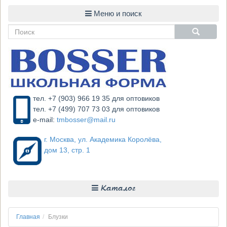
тел. +7 (903) 966 19 35 для оптовиков
тел. +7 (499) 707 73 03 для оптовиков
e-mail:
tmbosser@mail.ru
г. Москва, ул. Академика Королёва,
дом 13, стр. 1
Каталог
Главная
Блузки