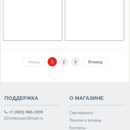
Назад
1
2
3
Вперед
ПОДДЕРЖКА
О МАГАЗИНЕ
+7 (903) 966-1935
Сертификаты
tmbosser@mail.ru
Покупка в розницу
Контакты