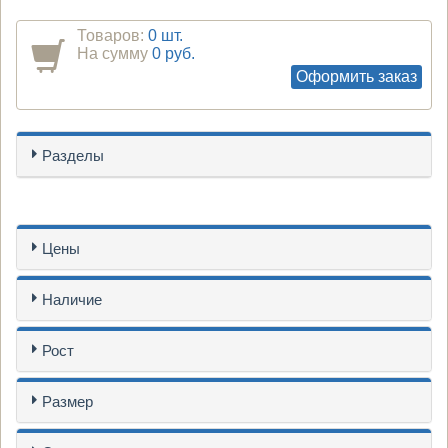
Товаров:
0 шт.
На сумму
0 руб.
Оформить заказ
Разделы
Цены
Наличие
Рост
Размер