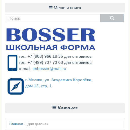
тел. +7 (903) 966 19 35 для оптовиков
тел. +7 (499) 707 73 03 для оптовиков
e-mail:
tmbosser@mail.ru
г. Москва, ул. Академика Королёва,
дом 13, стр. 1
Каталог
Главная
Для девочек