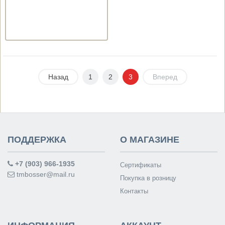
Назад
1
2
3
Вперед
ПОДДЕРЖКА
О МАГАЗИНЕ
+7 (903) 966-1935
Сертификаты
tmbosser@mail.ru
Покупка в розницу
Контакты