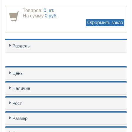
Товаров:
0 шт.
На сумму
0 руб.
Оформить заказ
Разделы
Цены
Наличие
Рост
Размер