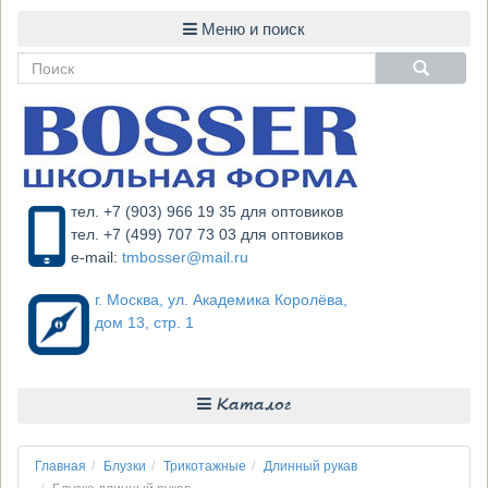
тел. +7 (903) 966 19 35 для оптовиков
тел. +7 (499) 707 73 03 для оптовиков
e-mail:
tmbosser@mail.ru
г. Москва, ул. Академика Королёва,
дом 13, стр. 1
Каталог
Главная
Блузки
Трикотажные
Длинный рукав