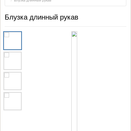
Блузка длинный рукав
Блузка длинный рукав