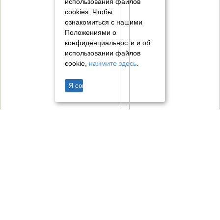
использования файлов
cookies.
Чтобы
ознакомиться с нашими
Положениями о
конфиденциальности и об
использовании файлов
cookie,
нажмите здесь
.
Я согласен