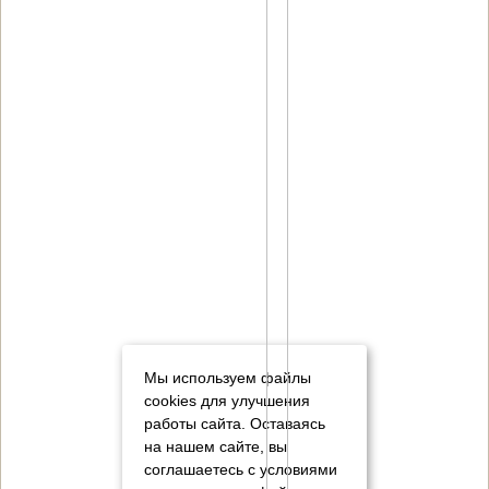
Мы используем файлы
cookies для улучшения
работы сайта. Оставаясь
на нашем сайте, вы
соглашаетесь с условиями