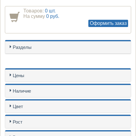
Товаров:
0 шт.
На сумму
0 руб.
Оформить заказ
Разделы
Цены
Наличие
Цвет
Рост