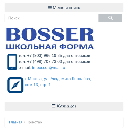
тел. +7 (903) 966 19 35 для оптовиков
тел. +7 (499) 707 73 03 для оптовиков
e-mail:
tmbosser@mail.ru
г. Москва, ул. Академика Королёва,
дом 13, стр. 1
Каталог
Главная
Трикотаж