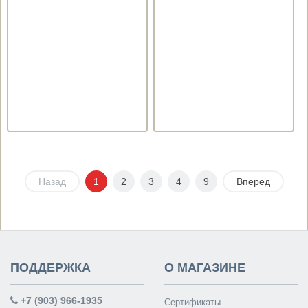
Назад
1
2
3
4
9
Вперед
ПОДДЕРЖКА
О МАГАЗИНЕ
+7 (903) 966-1935
Сертификаты