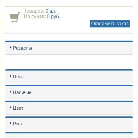
Товаров:
0 шт.
На сумму
0 руб.
Оформить заказ
Разделы
Цены
Наличие
Цвет
Рост