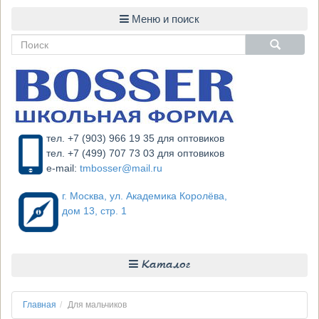
тел. +7 (903) 966 19 35 для оптовиков
тел. +7 (499) 707 73 03 для оптовиков
e-mail:
tmbosser@mail.ru
г. Москва, ул. Академика Королёва,
дом 13, стр. 1
Каталог
Главная
Для мальчиков