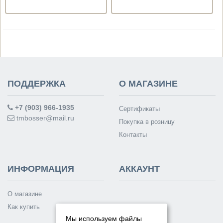
ПОДДЕРЖКА
О МАГАЗИНЕ
+7 (903) 966-1935
Сертификаты
tmbosser@mail.ru
Покупка в розницу
Контакты
ИНФОРМАЦИЯ
АККАУНТ
О магазине
Как купить
Мы используем файлы