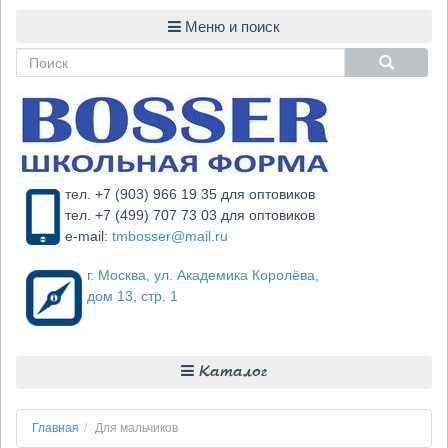
тел. +7 (903) 966 19 35 для оптовиков
тел. +7 (499) 707 73 03 для оптовиков
e-mail:
tmbosser@mail.ru
г. Москва, ул. Академика Королёва,
дом 13, стр. 1
Каталог
Главная
Для мальчиков