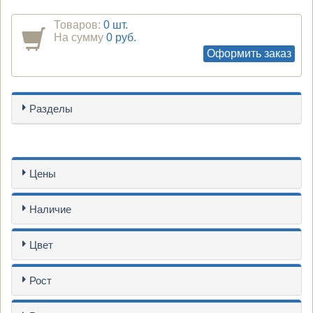
Товаров:
0 шт.
На сумму
0 руб.
Оформить заказ
Разделы
Цены
Наличие
Цвет
Рост