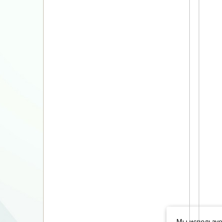
Мы используе