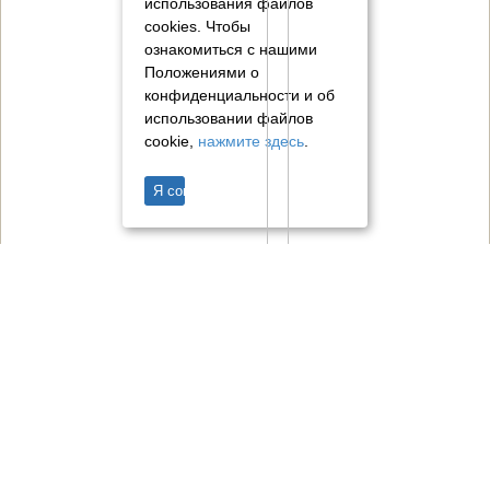
использования файлов
cookies.
Чтобы
ознакомиться с нашими
Положениями о
конфиденциальности и об
использовании файлов
cookie,
нажмите здесь
.
Я согласен