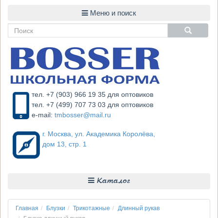
тел. +7 (903) 966 19 35 для оптовиков
тел. +7 (499) 707 73 03 для оптовиков
e-mail:
tmbosser@mail.ru
г. Москва, ул. Академика Королёва,
дом 13, стр. 1
Каталог
Главная
Блузки
Трикотажные
Длинный рукав