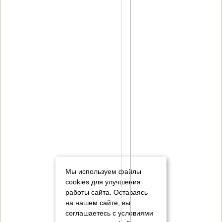
Мы используем файлы
cookies для улучшения
работы сайта. Оставаясь
на нашем сайте, вы
соглашаетесь с условиями