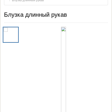
Блузка длинный рукав
Блузка длинный рукав