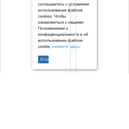
соглашаетесь с условиями
использования файлов
cookies.
Чтобы
ознакомиться с нашими
Положениями о
конфиденциальности и об
использовании файлов
cookie,
нажмите здесь
.
Я согласен