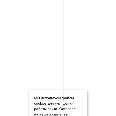
Мы используем файлы
cookies для улучшения
работы сайта. Оставаясь
на нашем сайте, вы