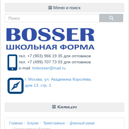
тел. +7 (903) 966 19 35 для оптовиков
тел. +7 (499) 707 73 03 для оптовиков
e-mail:
tmbosser@mail.ru
г. Москва, ул. Академика Королёва,
дом 13, стр. 1
Каталог
Главная
Блузки
Трикотажные
Длинный рукав