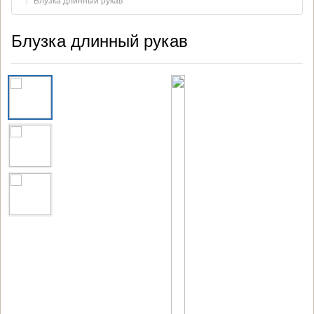
Блузка длинный рукав
Блузка длинный рукав