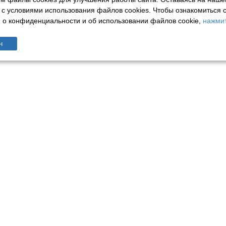
 с условиями использования файлов cookies.
Чтобы ознакомиться 
о конфиденциальности и об использовании файлов cookie,
нажмит
н