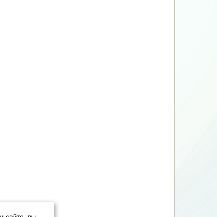
м сайте, вы