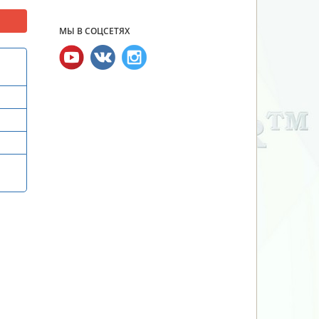
МЫ В СОЦСЕТЯХ
и