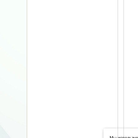
Мы используе