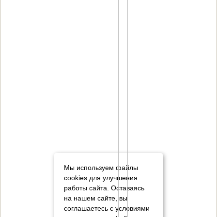
Мы используем файлы
cookies для улучшения
работы сайта. Оставаясь
на нашем сайте, вы
соглашаетесь с условиями