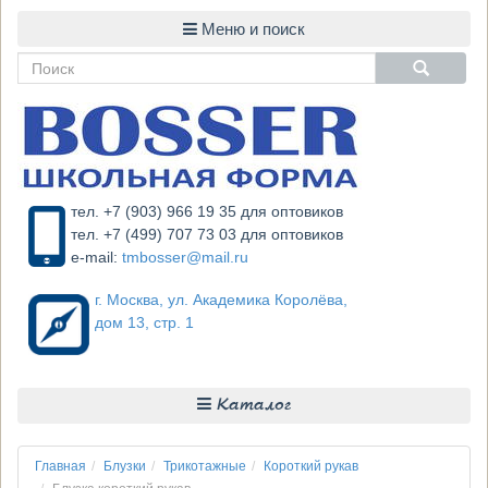
тел. +7 (903) 966 19 35 для оптовиков
тел. +7 (499) 707 73 03 для оптовиков
e-mail:
tmbosser@mail.ru
г. Москва, ул. Академика Королёва,
дом 13, стр. 1
Каталог
Главная
Блузки
Трикотажные
Короткий рукав