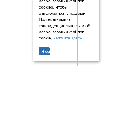
использования файлов
cookies.
Чтобы
ознакомиться с нашими
Положениями о
конфиденциальности и об
использовании файлов
cookie,
нажмите здесь
.
Я согласен