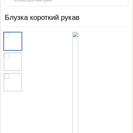
Блузка короткий рукав
Блузка короткий рукав