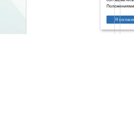
Положениями 
Я согласе