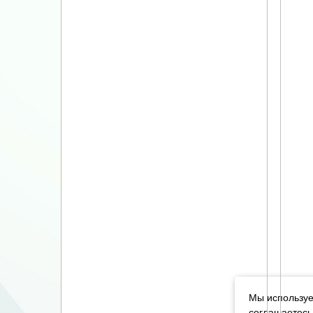
Мы используе
соглашаетесь