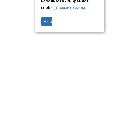
использовании файлов
cookie,
нажмите здесь
.
Я согласен