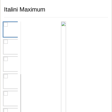
Italini Maximum