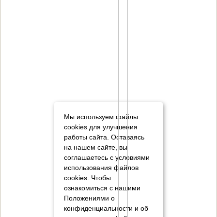
Мы используем файлы
cookies для улучшения
работы сайта. Оставаясь
на нашем сайте, вы
соглашаетесь с условиями
использования файлов
cookies.
Чтобы
ознакомиться с нашими
Положениями о
конфиденциальности и об