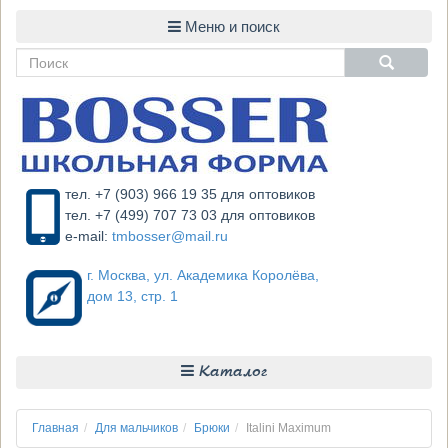
тел. +7 (903) 966 19 35 для оптовиков
тел. +7 (499) 707 73 03 для оптовиков
e-mail:
tmbosser@mail.ru
г. Москва, ул. Академика Королёва,
дом 13, стр. 1
Каталог
Главная
Для мальчиков
Брюки
Italini Maximum