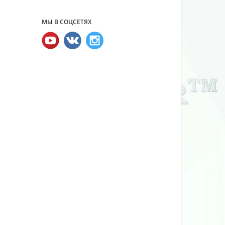
МЫ В СОЦСЕТЯХ