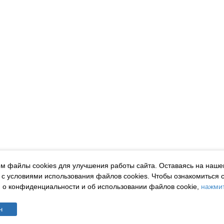
м файлы cookies для улучшения работы сайта. Оставаясь на наше
 с условиями использования файлов cookies.
Чтобы ознакомиться 
о конфиденциальности и об использовании файлов cookie,
нажмит
н