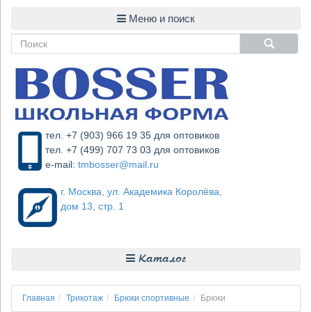
тел. +7 (903) 966 19 35 для оптовиков
тел. +7 (499) 707 73 03 для оптовиков
e-mail:
tmbosser@mail.ru
г. Москва, ул. Академика Королёва,
дом 13, стр. 1
Каталог
Главная
Трикотаж
Брюки спортивные
Брюки