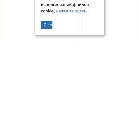
использовании файлов
cookie,
нажмите здесь
.
Я согласен