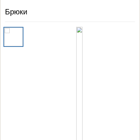
Брюки