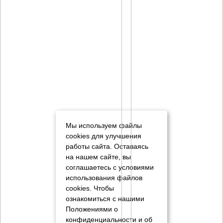
Мы используем файлы
cookies для улучшения
работы сайта. Оставаясь
на нашем сайте, вы
соглашаетесь с условиями
использования файлов
cookies.
Чтобы
ознакомиться с нашими
Положениями о
конфиденциальности и об