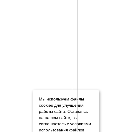
Мы используем файлы
cookies для улучшения
работы сайта. Оставаясь
на нашем сайте, вы
соглашаетесь с условиями
использования файлов