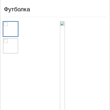
Футболка