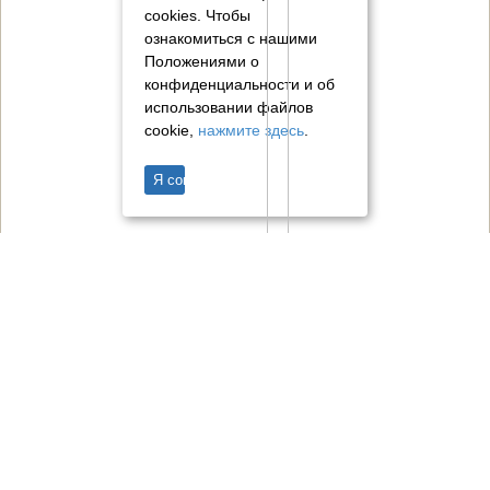
cookies.
Чтобы
ознакомиться с нашими
Положениями о
конфиденциальности и об
использовании файлов
cookie,
нажмите здесь
.
Я согласен