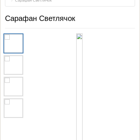
Сарафан Светлячок
Сарафан Светлячок