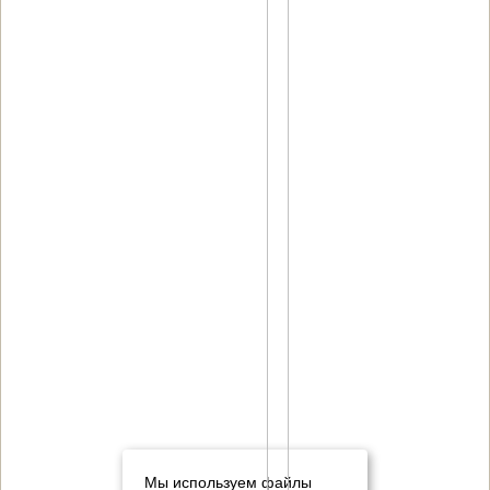
Мы используем файлы