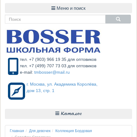
тел. +7 (903) 966 19 35 для оптовиков
тел. +7 (499) 707 73 03 для оптовиков
e-mail:
tmbosser@mail.ru
г. Москва, ул. Академика Королёва,
дом 13, стр. 1
Каталог
Главная
Для девочек
Коллекция Бордовая