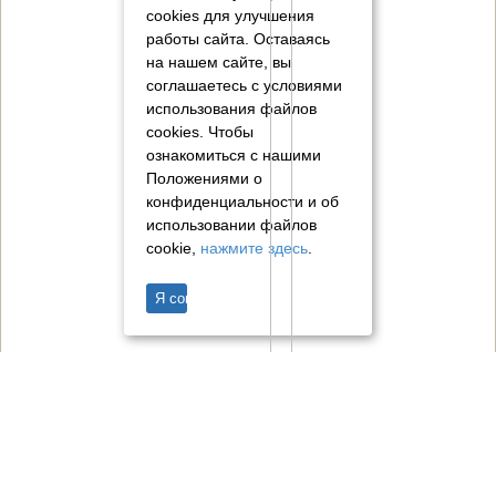
cookies для улучшения
работы сайта. Оставаясь
на нашем сайте, вы
соглашаетесь с условиями
использования файлов
cookies.
Чтобы
ознакомиться с нашими
Положениями о
конфиденциальности и об
использовании файлов
cookie,
нажмите здесь
.
Я согласен