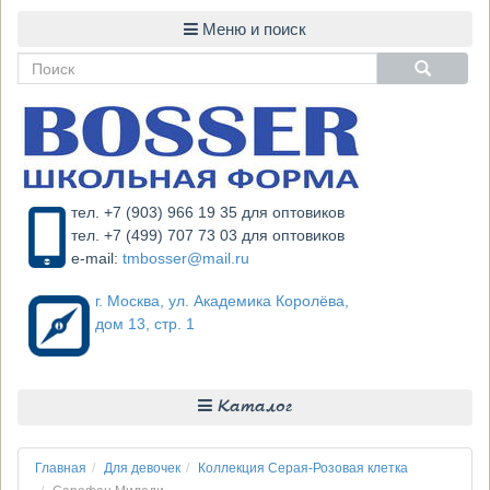
тел. +7 (903) 966 19 35 для оптовиков
тел. +7 (499) 707 73 03 для оптовиков
e-mail:
tmbosser@mail.ru
г. Москва, ул. Академика Королёва,
дом 13, стр. 1
Каталог
Главная
Для девочек
Коллекция Серая-Розовая клетка