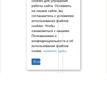
cookies для улучшения
работы сайта. Оставаясь
на нашем сайте, вы
соглашаетесь с условиями
использования файлов
cookies.
Чтобы
ознакомиться с нашими
Положениями о
конфиденциальности и об
использовании файлов
cookie,
нажмите здесь
.
Я согласен