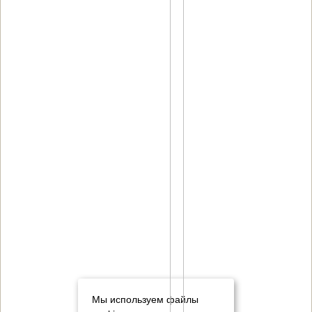
Мы используем файлы