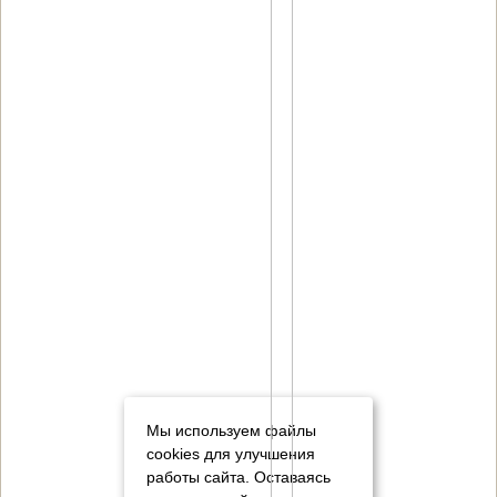
Мы используем файлы
cookies для улучшения
работы сайта. Оставаясь