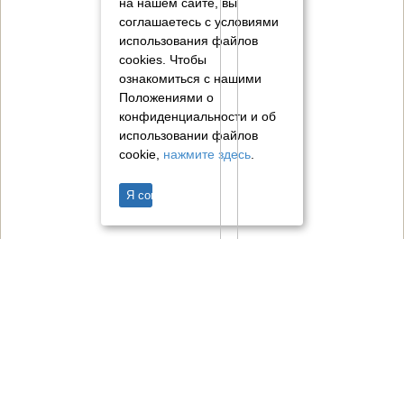
на нашем сайте, вы
соглашаетесь с условиями
использования файлов
cookies.
Чтобы
ознакомиться с нашими
Положениями о
конфиденциальности и об
использовании файлов
cookie,
нажмите здесь
.
Я согласен