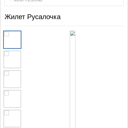
Жилет Русалочка
Жилет Русалочка