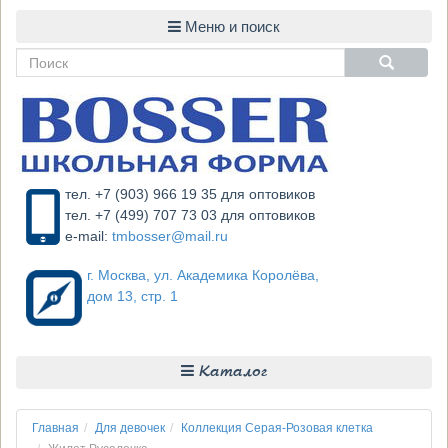
тел. +7 (903) 966 19 35 для оптовиков
тел. +7 (499) 707 73 03 для оптовиков
e-mail:
tmbosser@mail.ru
г. Москва, ул. Академика Королёва,
дом 13, стр. 1
Каталог
Главная
Для девочек
Коллекция Серая-Розовая клетка