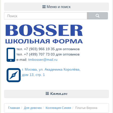
тел. +7 (903) 966 19 35 для оптовиков
тел. +7 (499) 707 73 03 для оптовиков
e-mail:
tmbosser@mail.ru
г. Москва, ул. Академика Королёва,
дом 13, стр. 1
Каталог
Главная
Для девочек
Коллекция Синяя
Платье Верона