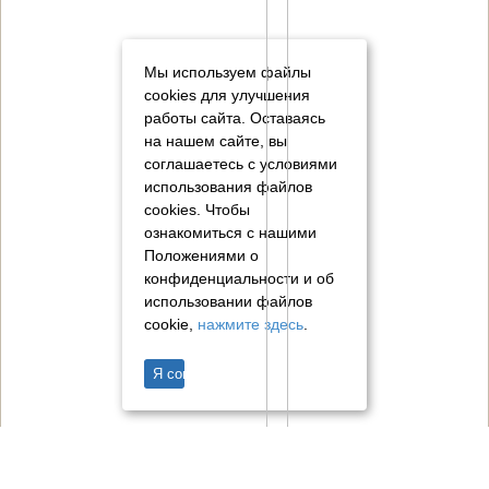
Мы используем файлы
cookies для улучшения
работы сайта. Оставаясь
на нашем сайте, вы
соглашаетесь с условиями
использования файлов
cookies.
Чтобы
ознакомиться с нашими
Положениями о
конфиденциальности и об
использовании файлов
cookie,
нажмите здесь
.
Я согласен