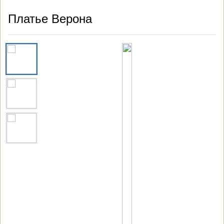
Платье Верона