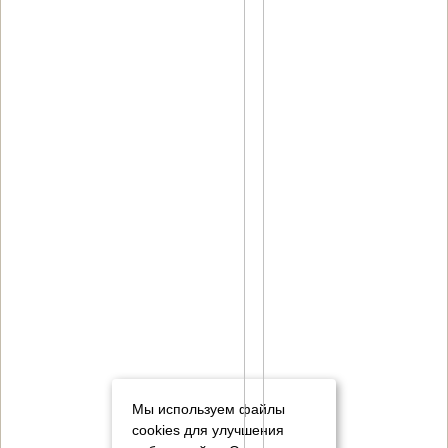
Мы используем файлы
cookies для улучшения