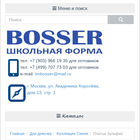
тел. +7 (903) 966 19 35 для оптовиков
тел. +7 (499) 707 73 03 для оптовиков
e-mail:
tmbosser@mail.ru
г. Москва, ул. Академика Королёва,
дом 13, стр. 1
Каталог
Главная
Для девочек
Коллекция Синяя
Платье Зульфия