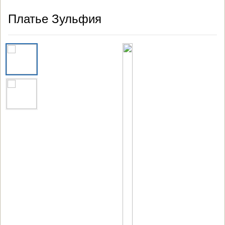
Платье Зульфия