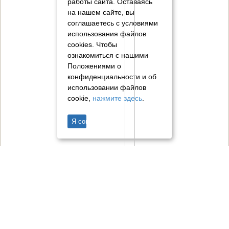
работы сайта. Оставаясь
на нашем сайте, вы
соглашаетесь с условиями
использования файлов
cookies.
Чтобы
ознакомиться с нашими
Положениями о
конфиденциальности и об
использовании файлов
cookie,
нажмите здесь
.
Я согласен