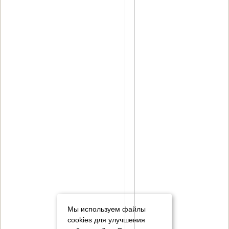
Мы используем файлы
cookies для улучшения