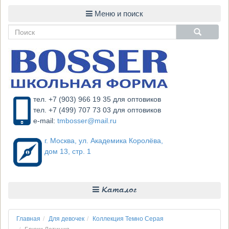
тел. +7 (903) 966 19 35 для оптовиков
тел. +7 (499) 707 73 03 для оптовиков
e-mail:
tmbosser@mail.ru
г. Москва, ул. Академика Королёва,
дом 13, стр. 1
Каталог
Главная
Для девочек
Коллекция Темно Серая