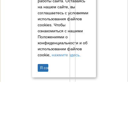
работы сайта. Оставаясь
на нашем сайте, вы
соглашаетесь с условиями
использования файлов
cookies.
Чтобы
ознакомиться с нашими
Положениями о
конфиденциальности и об
использовании файлов
cookie,
нажмите здесь
.
Я согласен