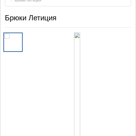
Брюки Летиция
Брюки Летиция