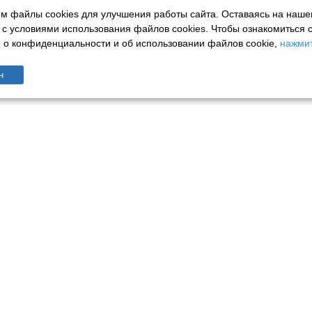
м файлы cookies для улучшения работы сайта. Оставаясь на наше
 с условиями использования файлов cookies.
Чтобы ознакомиться 
о конфиденциальности и об использовании файлов cookie,
нажмит
н