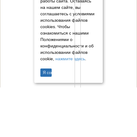
работы сайта. Оставаясь
на нашем сайте, вы
соглашаетесь с условиями
использования файлов
cookies.
Чтобы
ознакомиться с нашими
Положениями о
конфиденциальности и об
использовании файлов
cookie,
нажмите здесь
.
Я согласен