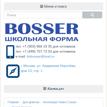
тел. +7 (903) 966 19 35 для оптовиков
тел. +7 (499) 707 73 03 для оптовиков
e-mail:
tmbosser@mail.ru
г. Москва, ул. Академика Королёва,
дом 13, стр. 1
Каталог
Главная
Для девочек
Коллекция Темно Серая