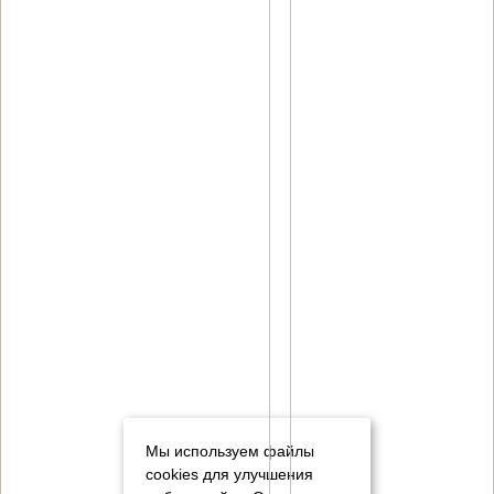
Мы используем файлы
cookies для улучшения