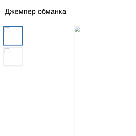
Джемпер обманка