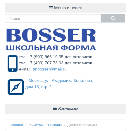
тел. +7 (903) 966 19 35 для оптовиков
тел. +7 (499) 707 73 03 для оптовиков
e-mail:
tmbosser@mail.ru
г. Москва, ул. Академика Королёва,
дом 13, стр. 1
Каталог
Главная
Трикотаж
Обманки
Джемпер обманка