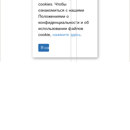
cookies.
Чтобы
ознакомиться с нашими
Положениями о
конфиденциальности и об
использовании файлов
cookie,
нажмите здесь
.
Я согласен