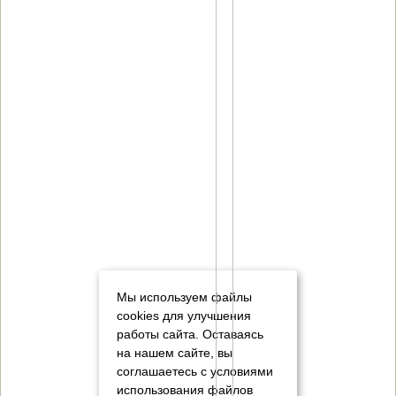
Мы используем файлы
cookies для улучшения
работы сайта. Оставаясь
на нашем сайте, вы
соглашаетесь с условиями
использования файлов