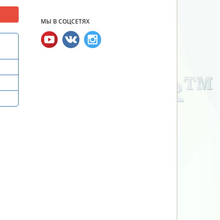
МЫ В СОЦСЕТЯХ