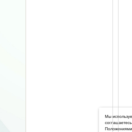
Мы используе
соглашаетесь
Положениями 