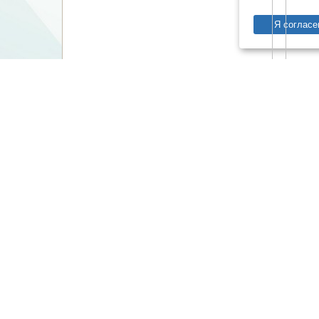
Я согласе