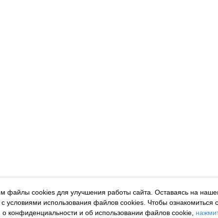
м файлы cookies для улучшения работы сайта. Оставаясь на наше
 с условиями использования файлов cookies.
Чтобы ознакомиться 
о конфиденциальности и об использовании файлов cookie,
нажмит