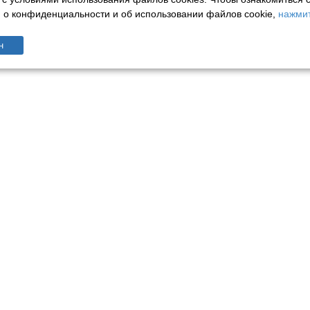
о конфиденциальности и об использовании файлов cookie,
нажмит
н