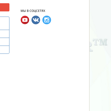
МЫ В СОЦСЕТЯХ