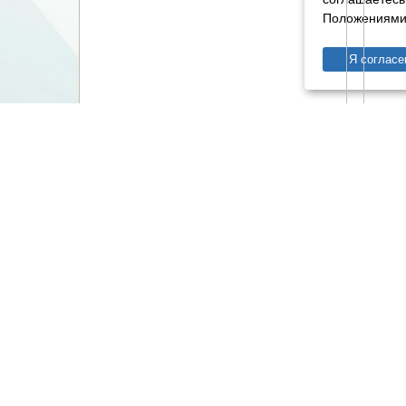
Положениями 
Я согласе