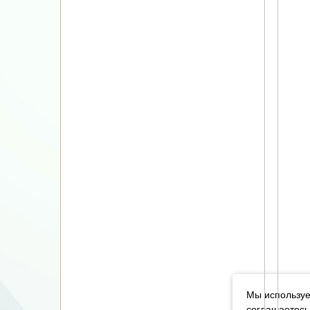
Мы используе
соглашаетесь