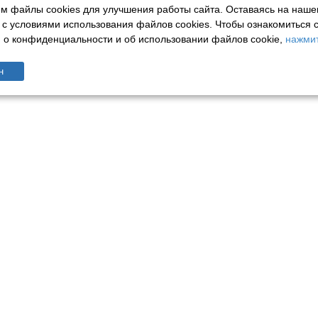
м файлы cookies для улучшения работы сайта. Оставаясь на наше
 с условиями использования файлов cookies.
Чтобы ознакомиться 
о конфиденциальности и об использовании файлов cookie,
нажмит
н