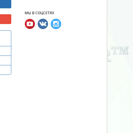
МЫ В СОЦСЕТЯХ