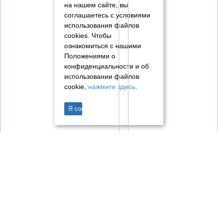
на нашем сайте, вы
соглашаетесь с условиями
использования файлов
cookies.
Чтобы
ознакомиться с нашими
Положениями о
конфиденциальности и об
использовании файлов
cookie,
нажмите здесь
.
Я согласен