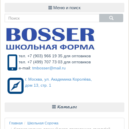
тел. +7 (903) 966 19 35 для оптовиков
тел. +7 (499) 707 73 03 для оптовиков
e-mail:
tmbosser@mail.ru
г. Москва, ул. Академика Королёва,
дом 13, стр. 1
Каталог
Главная
Школьная Сорочка