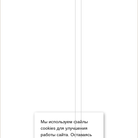
Мы используем файлы
cookies для улучшения
работы сайта. Оставаясь