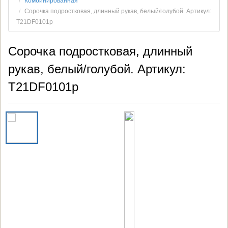
Комбинированная
Сорочка подростковая, длинный рукав, белый/голубой. Артикул:
T21DF0101p
Сорочка подростковая, длинный
рукав, белый/голубой. Артикул:
T21DF0101p