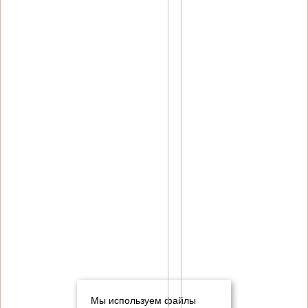
Мы используем файлы