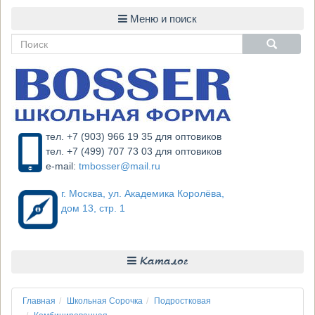
тел. +7 (903) 966 19 35 для оптовиков
тел. +7 (499) 707 73 03 для оптовиков
e-mail:
tmbosser@mail.ru
г. Москва, ул. Академика Королёва,
дом 13, стр. 1
Каталог
Главная
Школьная Сорочка
Подростковая