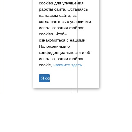
cookies для улучшения
работы сайта. Оставаясь
на нашем сайте, вы
соглашаетесь с условиями
использования файлов
cookies.
Чтобы
ознакомиться с нашими
Положениями о
конфиденциальности и об
использовании файлов
cookie,
нажмите здесь
.
Я согласен