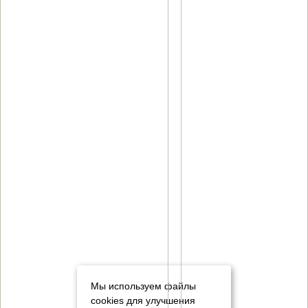
Мы используем файлы
cookies для улучшения