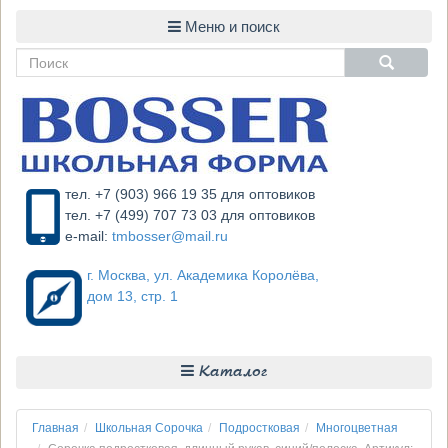
тел. +7 (903) 966 19 35 для оптовиков
тел. +7 (499) 707 73 03 для оптовиков
e-mail:
tmbosser@mail.ru
г. Москва, ул. Академика Королёва,
дом 13, стр. 1
Каталог
Главная
Школьная Сорочка
Подростковая
Многоцветная