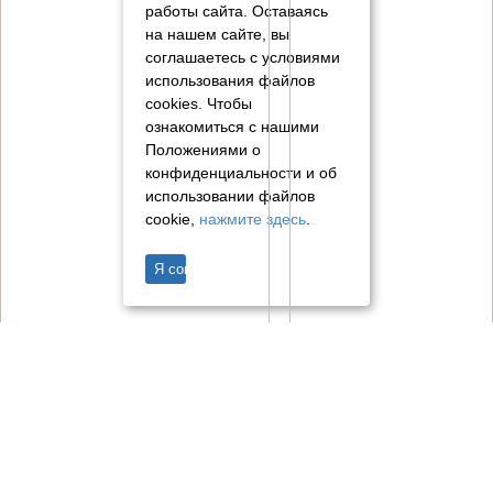
работы сайта. Оставаясь
на нашем сайте, вы
соглашаетесь с условиями
использования файлов
cookies.
Чтобы
ознакомиться с нашими
Положениями о
конфиденциальности и об
использовании файлов
cookie,
нажмите здесь
.
Я согласен