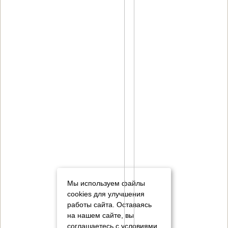
Мы используем файлы
cookies для улучшения
работы сайта. Оставаясь
на нашем сайте, вы
соглашаетесь с условиями