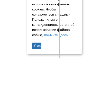
использования файлов
cookies.
Чтобы
ознакомиться с нашими
Положениями о
конфиденциальности и об
использовании файлов
cookie,
нажмите здесь
.
Я согласен