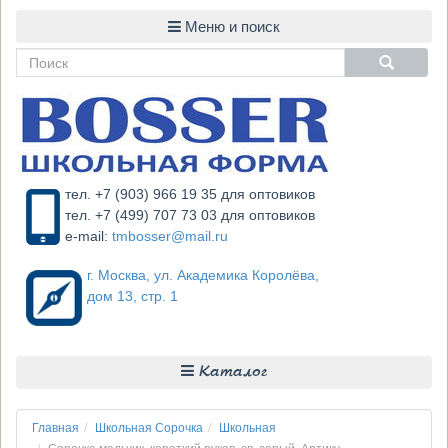
тел. +7 (903) 966 19 35 для оптовиков
тел. +7 (499) 707 73 03 для оптовиков
e-mail:
tmbosser@mail.ru
г. Москва, ул. Академика Королёва,
дом 13, стр. 1
Каталог
Главная
Школьная Сорочка
Школьная