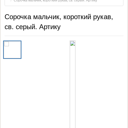
Сорочка мальчик, короткий рукав, св. серый. Артику
Сорочка мальчик, короткий рукав,
св. серый. Артику