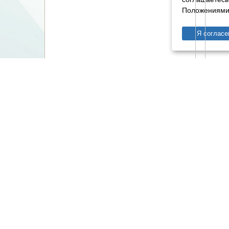
Положениями 
Я согласе