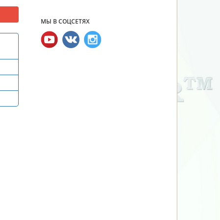
МЫ В СОЦСЕТЯХ