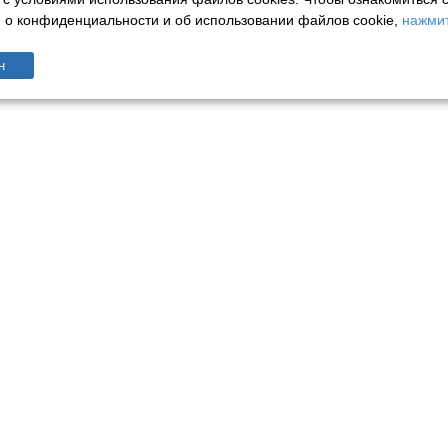
о конфиденциальности и об использовании файлов cookie,
нажмит
н