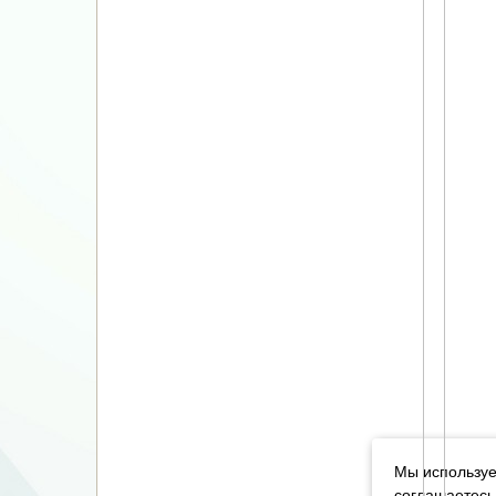
Мы используе
соглашаетесь