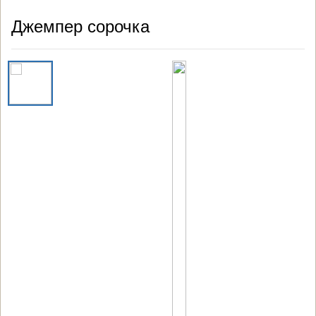
Джемпер сорочка