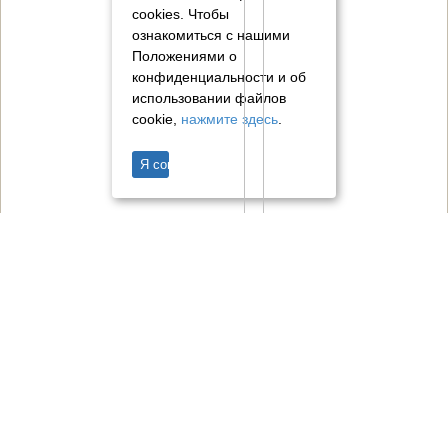
cookies.
Чтобы
ознакомиться с нашими
Положениями о
конфиденциальности и об
использовании файлов
cookie,
нажмите здесь
.
Я согласен