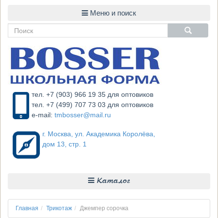
тел. +7 (903) 966 19 35 для оптовиков
тел. +7 (499) 707 73 03 для оптовиков
e-mail:
tmbosser@mail.ru
г. Москва, ул. Академика Королёва,
дом 13, стр. 1
Каталог
Главная
Трикотаж
Джемпер сорочка