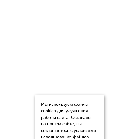
Мы используем файлы
cookies для улучшения
работы сайта. Оставаясь
на нашем сайте, вы
соглашаетесь с условиями
использования файлов