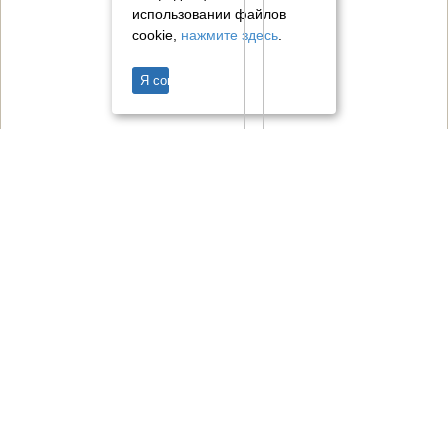
использовании файлов
cookie,
нажмите здесь
.
Я согласен