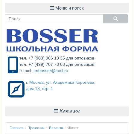
тел. +7 (903) 966 19 35 для оптовиков
тел. +7 (499) 707 73 03 для оптовиков
e-mail:
tmbosser@mail.ru
г. Москва, ул. Академика Королёва,
дом 13, стр. 1
Каталог
Главная
Трикотаж
Вязанка
Жакет