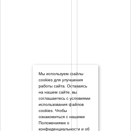
Мы используем файлы
cookies для улучшения
работы сайта. Оставаясь
на нашем сайте, вы
соглашаетесь с условиями
использования файлов
cookies.
Чтобы
ознакомиться с нашими
Положениями о
конфиденциальности и об