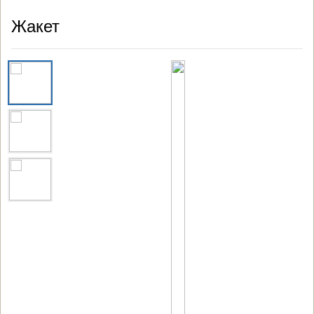
Жакет