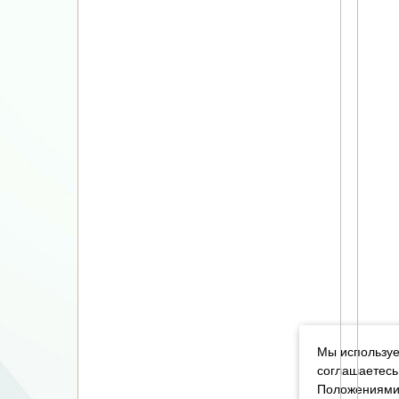
Мы используе
соглашаетесь
Положениями 