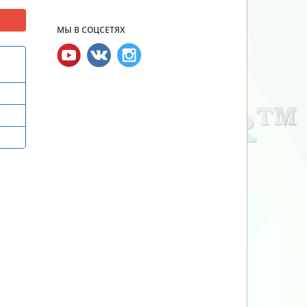
МЫ В СОЦСЕТЯХ