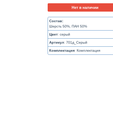
Нет в наличии
Состав:
Шерсть 50%, ПАН 50%
Цвет
:
серый
Артикул
:
701д_Серый
Комплектация
:
Комплектация