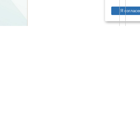
Я согласе