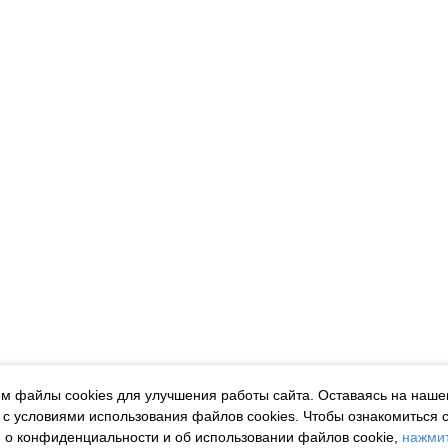
м файлы cookies для улучшения работы сайта. Оставаясь на наше
 с условиями использования файлов cookies.
Чтобы ознакомиться 
о конфиденциальности и об использовании файлов cookie,
нажмит