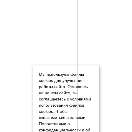
Мы используем файлы
cookies для улучшения
работы сайта. Оставаясь
на нашем сайте, вы
соглашаетесь с условиями
использования файлов
cookies.
Чтобы
ознакомиться с нашими
Положениями о
конфиденциальности и об