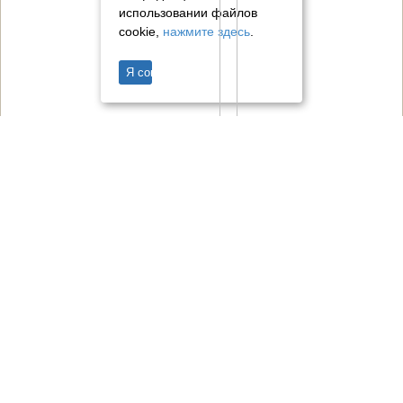
использовании файлов
cookie,
нажмите здесь
.
Я согласен