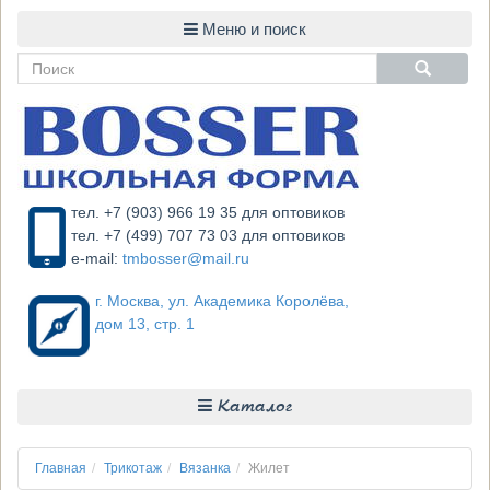
тел. +7 (903) 966 19 35 для оптовиков
тел. +7 (499) 707 73 03 для оптовиков
e-mail:
tmbosser@mail.ru
г. Москва, ул. Академика Королёва,
дом 13, стр. 1
Каталог
Главная
Трикотаж
Вязанка
Жилет