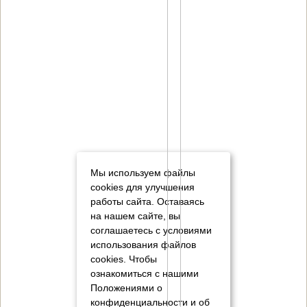
Мы используем файлы
cookies для улучшения
работы сайта. Оставаясь
на нашем сайте, вы
соглашаетесь с условиями
использования файлов
cookies.
Чтобы
ознакомиться с нашими
Положениями о
конфиденциальности и об