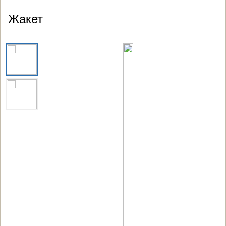
Жакет