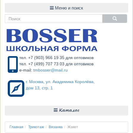
тел. +7 (903) 966 19 35 для оптовиков
тел. +7 (499) 707 73 03 для оптовиков
e-mail:
tmbosser@mail.ru
г. Москва, ул. Академика Королёва,
дом 13, стр. 1
Каталог
Главная
Трикотаж
Вязанка
Жакет