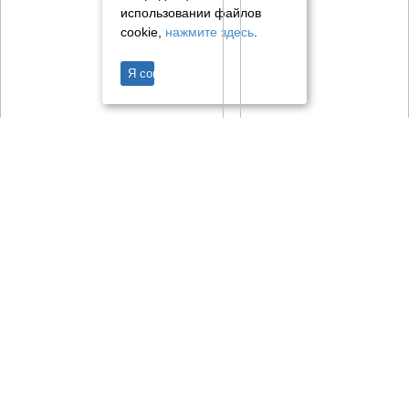
использовании файлов
cookie,
нажмите здесь
.
Я согласен