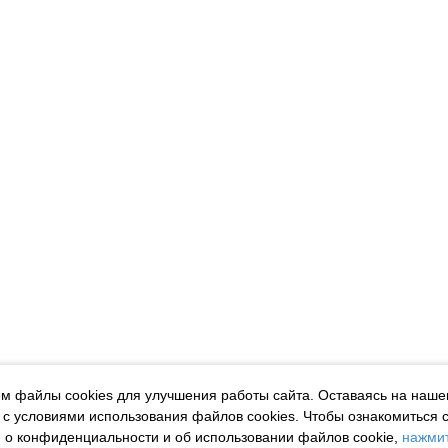
м файлы cookies для улучшения работы сайта. Оставаясь на наше
 с условиями использования файлов cookies.
Чтобы ознакомиться 
о конфиденциальности и об использовании файлов cookie,
нажмит