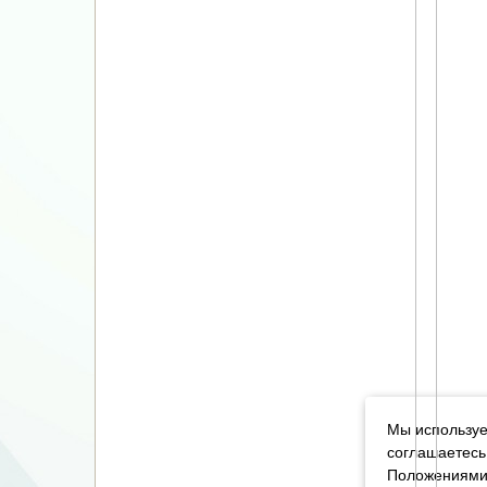
Мы используе
соглашаетесь
Положениями 