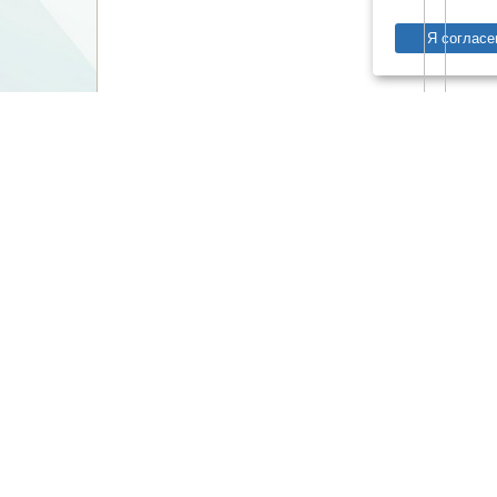
Я согласе