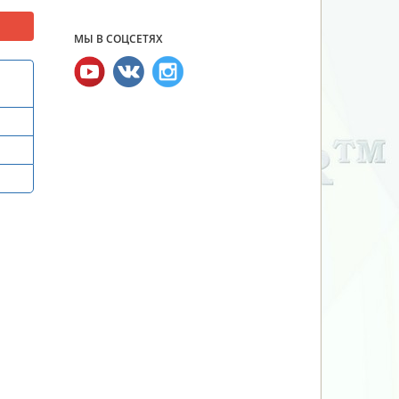
МЫ В СОЦСЕТЯХ