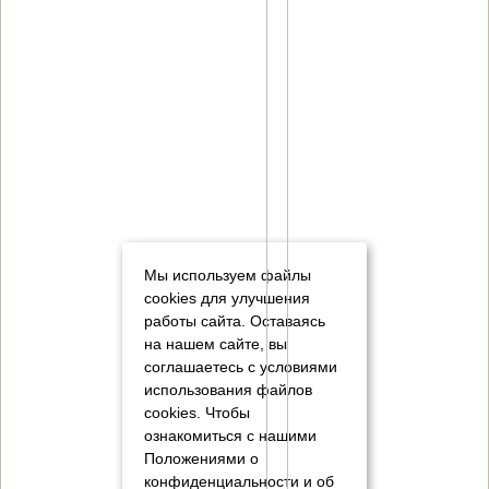
Мы используем файлы
cookies для улучшения
работы сайта. Оставаясь
на нашем сайте, вы
соглашаетесь с условиями
использования файлов
cookies.
Чтобы
ознакомиться с нашими
Положениями о
конфиденциальности и об