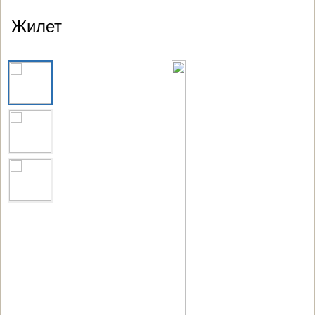
Жилет