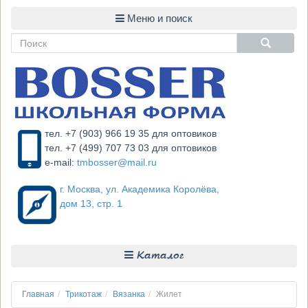
тел. +7 (903) 966 19 35 для оптовиков
тел. +7 (499) 707 73 03 для оптовиков
e-mail:
tmbosser@mail.ru
г. Москва, ул. Академика Королёва,
дом 13, стр. 1
Каталог
Главная
Трикотаж
Вязанка
Жилет