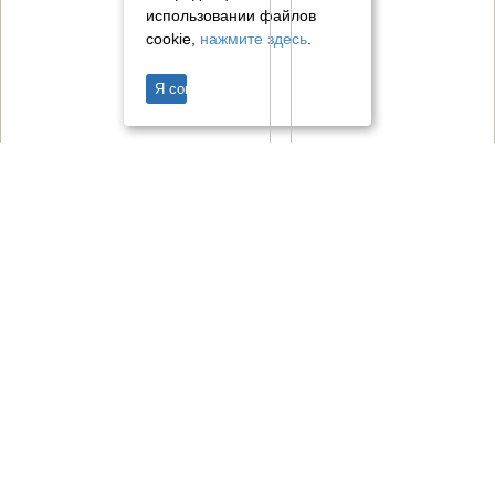
использовании файлов
cookie,
нажмите здесь
.
Я согласен