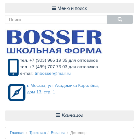
тел. +7 (903) 966 19 35 для оптовиков
тел. +7 (499) 707 73 03 для оптовиков
e-mail:
tmbosser@mail.ru
г. Москва, ул. Академика Королёва,
дом 13, стр. 1
Каталог
Главная
Трикотаж
Вязанка
Джемпер