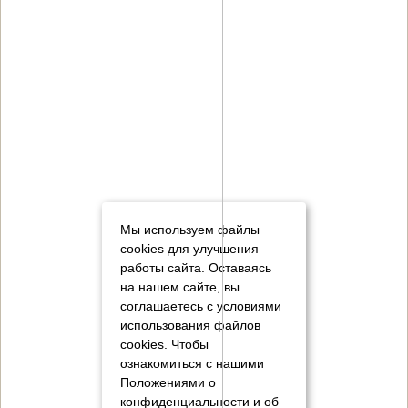
Мы используем файлы
cookies для улучшения
работы сайта. Оставаясь
на нашем сайте, вы
соглашаетесь с условиями
использования файлов
cookies.
Чтобы
ознакомиться с нашими
Положениями о
конфиденциальности и об