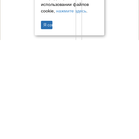
использовании файлов
cookie,
нажмите здесь
.
Я согласен