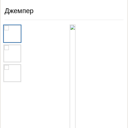
Джемпер