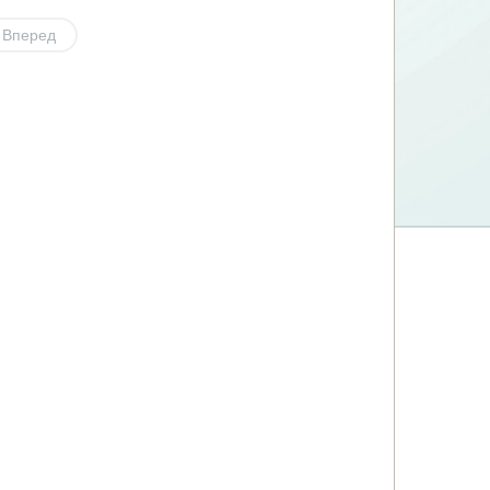
Вперед