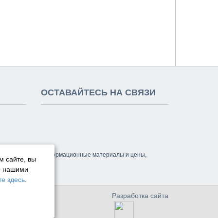
ОСТАВАЙТЕСЬ НА СВЯЗИ
м сайт, а также информационные материалы и цены,
м сайте, вы
с нашими
е здесь
.
Разработка сайта