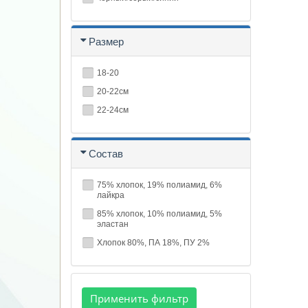
Размер
18-20
20-22см
22-24см
Состав
75% хлопок, 19% полиамид, 6%
лайкра
85% хлопок, 10% полиамид, 5%
эластан
Хлопок 80%, ПА 18%, ПУ 2%