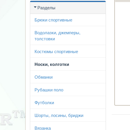
Разделы
Брюки спортивные
Водолазки, джемперы,
толстовки
Костюмы спортивные
Носки, колготки
Обманки
Рубашки поло
Футболки
Шорты, лосины, бриджи
Вязанка