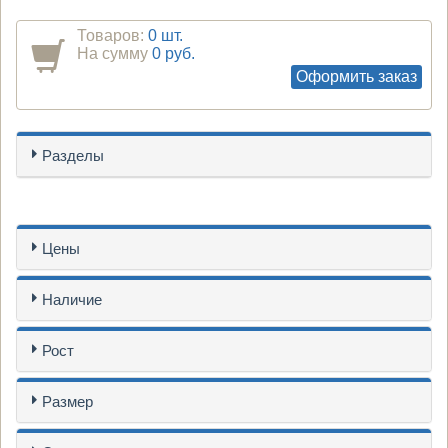
Товаров:
0 шт.
На сумму
0 руб.
Оформить заказ
Разделы
Цены
Наличие
Рост
Размер