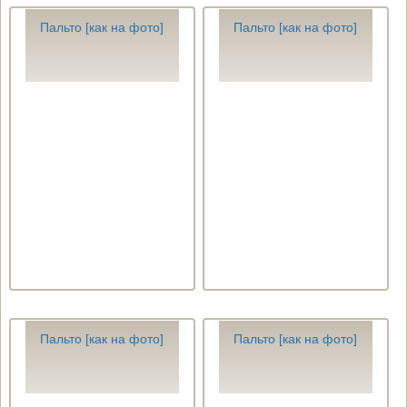
Пальто [как на фото]
Пальто [как на фото]
Пальто [как на фото]
Пальто [как на фото]