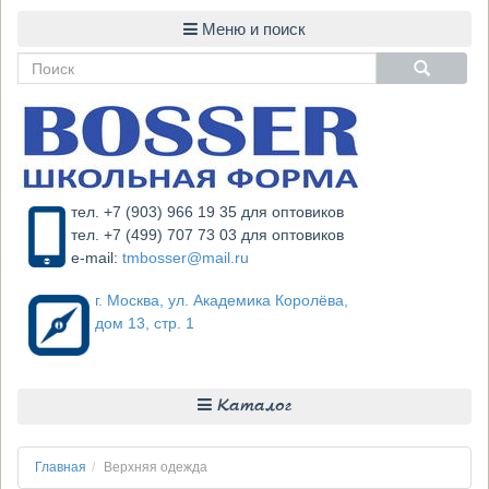
тел. +7 (903) 966 19 35 для оптовиков
тел. +7 (499) 707 73 03 для оптовиков
e-mail:
tmbosser@mail.ru
г. Москва, ул. Академика Королёва,
дом 13, стр. 1
Каталог
Главная
Верхняя одежда