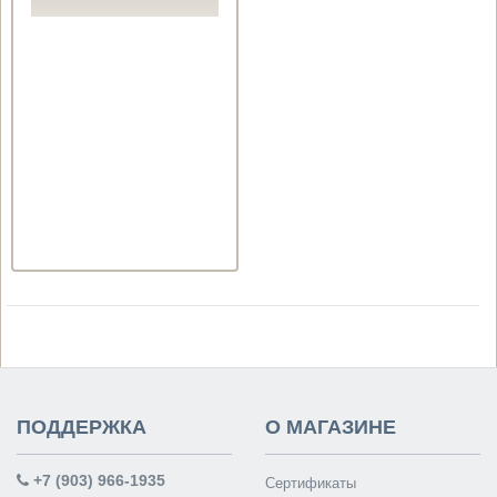
ПОДДЕРЖКА
О МАГАЗИНЕ
+7 (903) 966-1935
Сертификаты